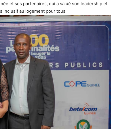
née et ses partenaires, qui a salué son leadership et
 inclusif au logement pour tous.