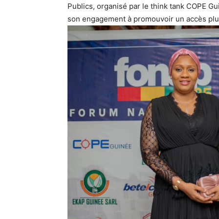
Publics, organisé par le think tank COPE Gui
son engagement à promouvoir un accès plus