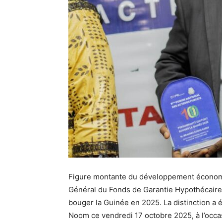
Figure montante du développement économi
Général du Fonds de Garantie Hypothécaire,
bouger la Guinée en 2025. La distinction a é
Noom ce vendredi 17 octobre 2025, à l’occas