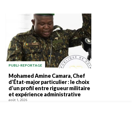
PUBLI-REPORTAGE
Mohamed Amine Camara, Chef
d’État-major particulier : le choix
d’un profil entre rigueur militaire
et expérience administrative
août 1, 2026