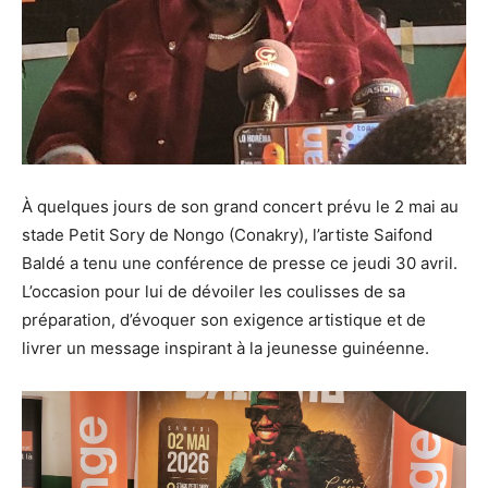
À quelques jours de son grand concert prévu le 2 mai au
stade Petit Sory de Nongo (Conakry), l’artiste Saifond
Baldé a tenu une conférence de presse ce jeudi 30 avril.
L’occasion pour lui de dévoiler les coulisses de sa
préparation, d’évoquer son exigence artistique et de
livrer un message inspirant à la jeunesse guinéenne.