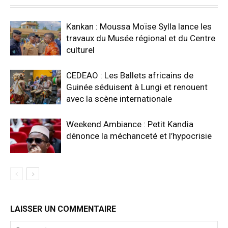
Kankan : Moussa Moïse Sylla lance les
travaux du Musée régional et du Centre
culturel
CEDEAO : Les Ballets africains de
Guinée séduisent à Lungi et renouent
avec la scène internationale
Weekend Ambiance : Petit Kandia
dénonce la méchanceté et l’hypocrisie
LAISSER UN COMMENTAIRE