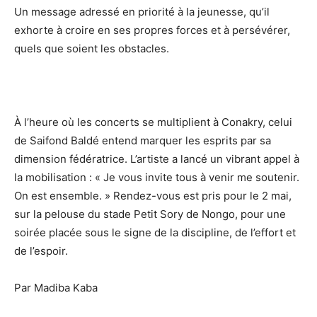
Un message adressé en priorité à la jeunesse, qu’il
exhorte à croire en ses propres forces et à persévérer,
quels que soient les obstacles.
À l’heure où les concerts se multiplient à Conakry, celui
de Saifond Baldé entend marquer les esprits par sa
dimension fédératrice. L’artiste a lancé un vibrant appel à
la mobilisation : « Je vous invite tous à venir me soutenir.
On est ensemble. » Rendez-vous est pris pour le 2 mai,
sur la pelouse du stade Petit Sory de Nongo, pour une
soirée placée sous le signe de la discipline, de l’effort et
de l’espoir.
Par Madiba Kaba