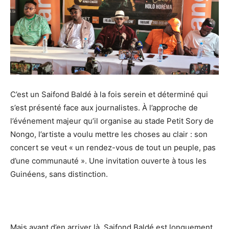
C’est un Saifond Baldé à la fois serein et déterminé qui
s’est présenté face aux journalistes. À l’approche de
l’événement majeur qu’il organise au stade Petit Sory de
Nongo, l’artiste a voulu mettre les choses au clair : son
concert se veut « un rendez-vous de tout un peuple, pas
d’une communauté ». Une invitation ouverte à tous les
Guinéens, sans distinction.
Mais avant d’en arriver là, Saifond Baldé est longuement