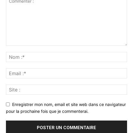
Enregistrer mon nom, email et site web dans ce navigateur
pour la prochaine fois que je commenterai.