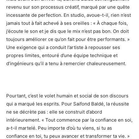
revenu sur son processus créatif, marqué par une quête
incessante de perfection. En studio, avoue-t-il, rien n’est
jamais tout à fait achevé à ses oreilles : « À chaque fois,
j’écoute le son et je dis que le mix n’est pas bon. On doit
toujours améliorer ce qu’on fait pour être performants. »
Une exigence qui a conduit l’artiste à repousser ses
propres limites, entouré d’une équipe technique et
d’ingénieurs qu’il a tenu à remercier chaleureusement.
Pourtant, c’est le volet humain et social de son discours
qui a marqué les esprits. Pour Saifond Baldé, la réussite
ne se décrète pas : elle se construit d’abord
intérieurement. « Tout commence par la confiance en soi,
a-t-il martelé. Peu importe d’où tu viens, si tu as
confiance en toi, tu peux avancer et transformer ta vie. »