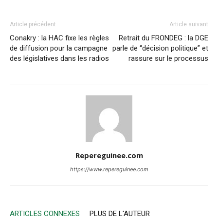
Article précédent
Article suivant
Conakry : la HAC fixe les règles
Retrait du FRONDEG : la DGE
de diffusion pour la campagne
parle de “décision politique” et
des législatives dans les radios
rassure sur le processus
Repereguinee.com
https://www.repereguinee.com
ARTICLES CONNEXES
PLUS DE L'AUTEUR