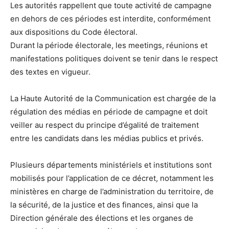
Les autorités rappellent que toute activité de campagne
en dehors de ces périodes est interdite, conformément
aux dispositions du Code électoral.
Durant la période électorale, les meetings, réunions et
manifestations politiques doivent se tenir dans le respect
des textes en vigueur.
La Haute Autorité de la Communication est chargée de la
régulation des médias en période de campagne et doit
veiller au respect du principe d’égalité de traitement
entre les candidats dans les médias publics et privés.
Plusieurs départements ministériels et institutions sont
mobilisés pour l’application de ce décret, notamment les
ministères en charge de l’administration du territoire, de
la sécurité, de la justice et des finances, ainsi que la
Direction générale des élections et les organes de