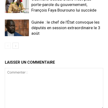
porte-parole du gouvernement,
François Faya Bourouno lui succède
Guinée : le chef de l’État convoque les
députés en session extraordinaire le 3
août
LAISSER UN COMMENTAIRE