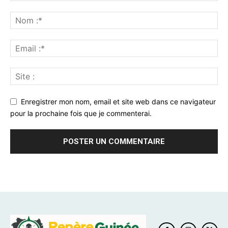
Enregistrer mon nom, email et site web dans ce navigateur
pour la prochaine fois que je commenterai.