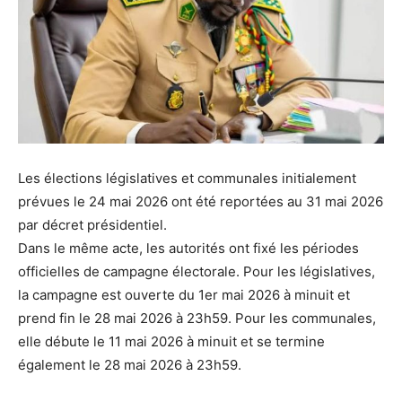
Les élections législatives et communales initialement
prévues le 24 mai 2026 ont été reportées au 31 mai 2026
par décret présidentiel.
Dans le même acte, les autorités ont fixé les périodes
officielles de campagne électorale. Pour les législatives,
la campagne est ouverte du 1er mai 2026 à minuit et
prend fin le 28 mai 2026 à 23h59. Pour les communales,
elle débute le 11 mai 2026 à minuit et se termine
également le 28 mai 2026 à 23h59.